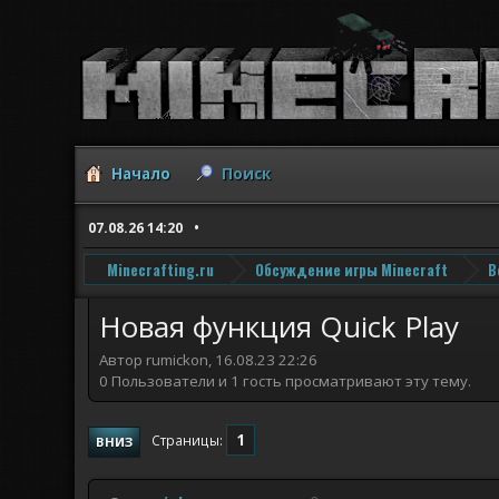
Начало
Поиск
07.08.26 14:20
Minecrafting.ru
Обсуждение игры Minecraft
В
Новая функция Quick Play
Автор rumickon, 16.08.23 22:26
0 Пользователи и 1 гость просматривают эту тему.
1
Страницы
ВНИЗ