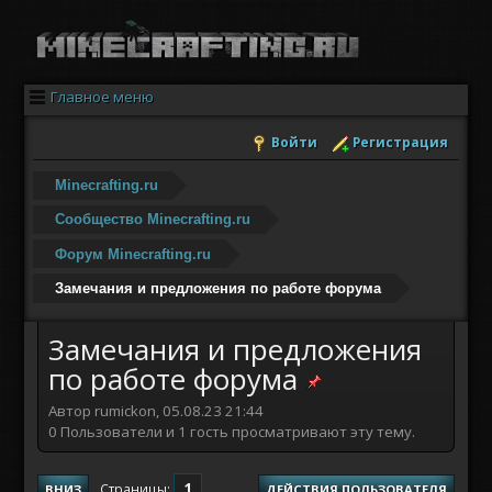
Главное меню
Войти
Регистрация
Minecrafting.ru
Сообщество Minecrafting.ru
Форум Minecrafting.ru
Замечания и предложения по работе форума
Замечания и предложения
по работе форума
Автор rumickon, 05.08.23 21:44
0 Пользователи и 1 гость просматривают эту тему.
1
Страницы
ВНИЗ
ДЕЙСТВИЯ ПОЛЬЗОВАТЕЛЯ