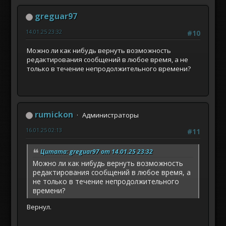
greguar97
14.01.25 23:32
#10
Можно ли как нибудь вернуть возможность
редактирования сообщений в любое время, а не
только в течение непродолжительного времени?
rumickon
Администраторы
16.01.25 02:13
#11
Цитата: greguar97 от 14.01.25 23:32
Можно ли как нибудь вернуть возможность
редактирования сообщений в любое время, а
не только в течение непродолжительного
времени?
Вернул.